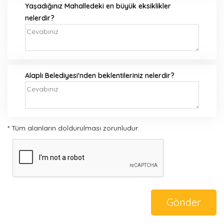
Yaşadığınız Mahalledeki en büyük eksiklikler
nelerdir?
Alaplı Belediyesi'nden beklentileriniz nelerdir?
* Tüm alanların doldurulması zorunludur.