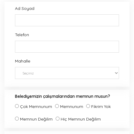
Ad Soyad
Telefon
Mahalle
Belediyemizin çalışmalarından memnun musun?
Çok Memnunum
Memnunum
Fikrim Yok
Memnun Değilim
Hiç Memnun Değilim