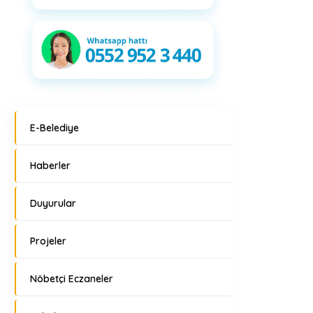
E-Belediye
Haberler
Duyurular
Projeler
Nöbetçi Eczaneler