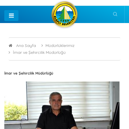
Ana Sayfa
Müdürlüklerimiz
İmar ve Şehircilik Müdürlüğü
İmar ve Şehircilik Müdürlüğü