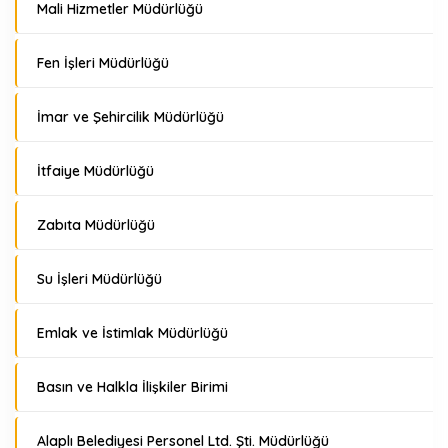
Mali Hizmetler Müdürlüğü
Fen İşleri Müdürlüğü
İmar ve Şehircilik Müdürlüğü
İtfaiye Müdürlüğü
Zabıta Müdürlüğü
Su İşleri Müdürlüğü
Emlak ve İstimlak Müdürlüğü
Basın ve Halkla İlişkiler Birimi
Alaplı Belediyesi Personel Ltd. Şti. Müdürlüğü