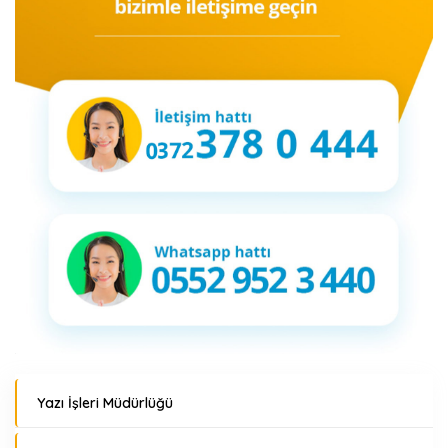
Yazı İşleri Müdürlüğü