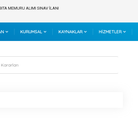
BITA MEMURU ALIMI SINAV İLANI
AN
KURUMSAL
KAYNAKLAR
HİZMETLER
Kararları