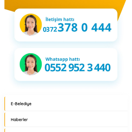
E-Belediye
Haberler