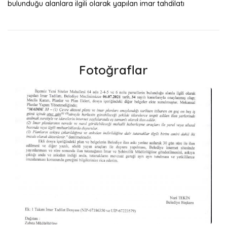
bulunduğu alanlara ilgili olarak yapılan imar tahdilatı
Fotoğraflar