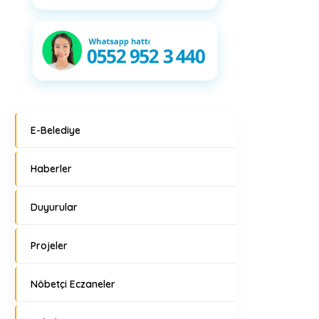
E-Belediye
Haberler
Duyurular
Projeler
Nöbetçi Eczaneler