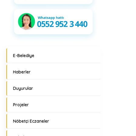
E-Belediye
Haberler
Duyurular
Projeler
Nöbetçi Eczaneler