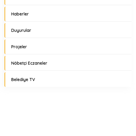
Haberler
Duyurular
Projeler
Nöbetçi Eczaneler
Belediye TV
Hava Durumu