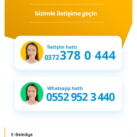
E-Belediye