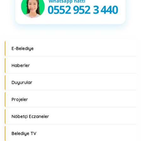
E-Belediye
Haberler
Duyurular
Projeler
Nöbetçi Eczaneler
Belediye TV