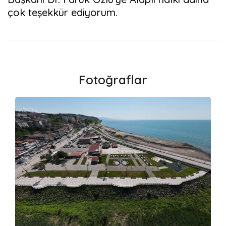
çok teşekkür ediyorum.
Fotoğraflar