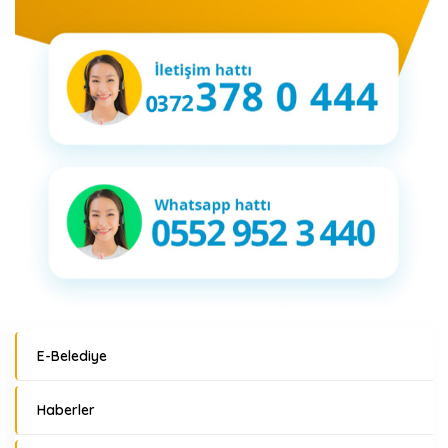
E-Belediye
Haberler