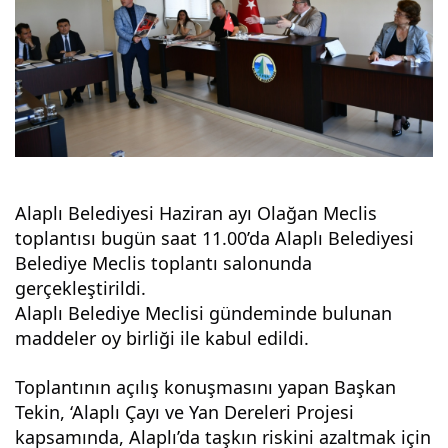
Alaplı Belediyesi Haziran ayı Olağan Meclis 
toplantısı bugün saat 11.00’da Alaplı Belediyesi 
Belediye Meclis toplantı salonunda 
gerçekleştirildi.
Alaplı Belediye Meclisi gündeminde bulunan 
maddeler oy birliği ile kabul edildi.
Toplantının açılış konuşmasını yapan Başkan 
Tekin, ‘Alaplı Çayı ve Yan Dereleri Projesi 
kapsamında, Alaplı’da taşkın riskini azaltmak için 