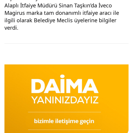
Alaplı İtfaiye Müdürü Sinan Taşkın’da İveco 
Magirus marka tam donanımlı itfaiye aracı ile 
ilgili olarak Belediye Meclis üyelerine bilgiler 
verdi.