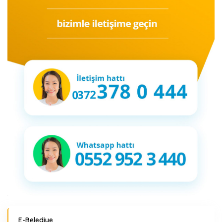
E-Belediye