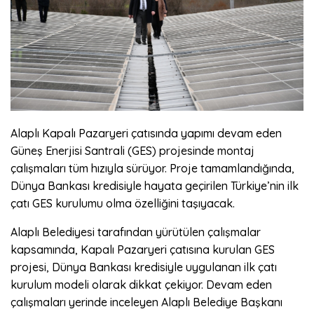
Alaplı Kapalı Pazaryeri çatısında yapımı devam eden
Güneş Enerjisi Santrali (GES) projesinde montaj
çalışmaları tüm hızıyla sürüyor. Proje tamamlandığında,
Dünya Bankası kredisiyle hayata geçirilen Türkiye’nin ilk
çatı GES kurulumu olma özelliğini taşıyacak.
Alaplı Belediyesi tarafından yürütülen çalışmalar
kapsamında, Kapalı Pazaryeri çatısına kurulan GES
projesi, Dünya Bankası kredisiyle uygulanan ilk çatı
kurulum modeli olarak dikkat çekiyor. Devam eden
çalışmaları yerinde inceleyen Alaplı Belediye Başkanı