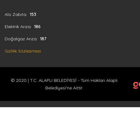
Alo Zabıta:
153
Elektrik Arıza:
186
Doğalgaz Arıza:
187
Gizlilik Sözleşmesi
© 2020 | T.C. ALAPLI BELEDİYESİ - Tüm Hakları Alaplı
Belediyesi'ne Aittir.