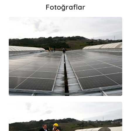
Fotoğraflar