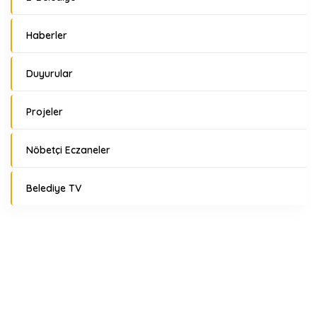
Haberler
Duyurular
Projeler
Nöbetçi Eczaneler
Belediye TV
Hava Durumu