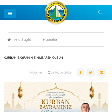
Ana Sayfa
Haberler
KURBAN BAYRAMINIZ MÜBAREK OLSUN
Haberler
26 Mayıs 2026