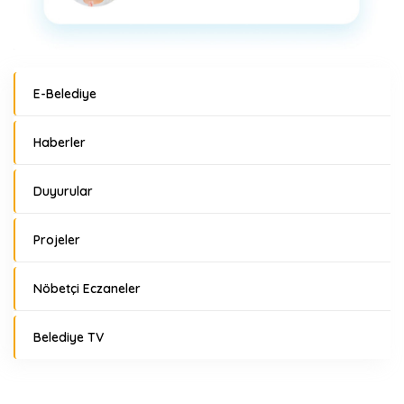
E-Belediye
Haberler
Duyurular
Projeler
Nöbetçi Eczaneler
Belediye TV