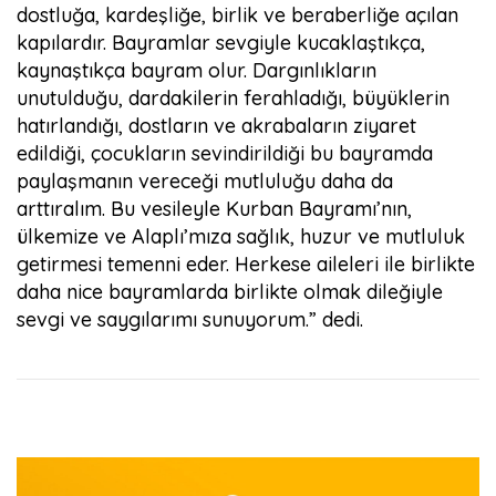
dostluğa, kardeşliğe, birlik ve beraberliğe açılan
kapılardır. Bayramlar sevgiyle kucaklaştıkça,
kaynaştıkça bayram olur. Dargınlıkların
unutulduğu, dardakilerin ferahladığı, büyüklerin
hatırlandığı, dostların ve akrabaların ziyaret
edildiği, çocukların sevindirildiği bu bayramda
paylaşmanın vereceği mutluluğu daha da
arttıralım. Bu vesileyle Kurban Bayramı’nın,
ülkemize ve Alaplı’mıza sağlık, huzur ve mutluluk
getirmesi temenni eder. Herkese aileleri ile birlikte
daha nice bayramlarda birlikte olmak dileğiyle
sevgi ve saygılarımı sunuyorum.” dedi.