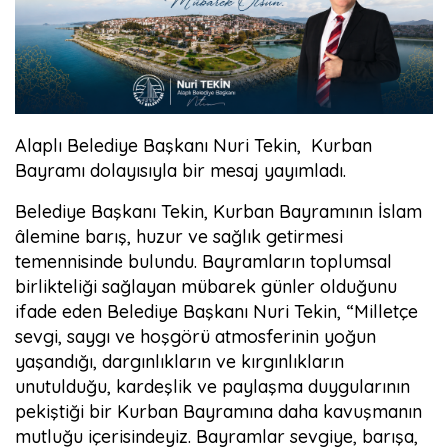
Alaplı Belediye Başkanı Nuri Tekin, Kurban
Bayramı dolayısıyla bir mesaj yayımladı.
Belediye Başkanı Tekin, Kurban Bayramının İslam
âlemine barış, huzur ve sağlık getirmesi
temennisinde bulundu. Bayramların toplumsal
birlikteliği sağlayan mübarek günler olduğunu
ifade eden Belediye Başkanı Nuri Tekin, “Milletçe
sevgi, saygı ve hoşgörü atmosferinin yoğun
yaşandığı, dargınlıkların ve kırgınlıkların
unutulduğu, kardeşlik ve paylaşma duygularının
pekiştiği bir Kurban Bayramına daha kavuşmanın
mutluğu içerisindeyiz. Bayramlar sevgiye, barışa,